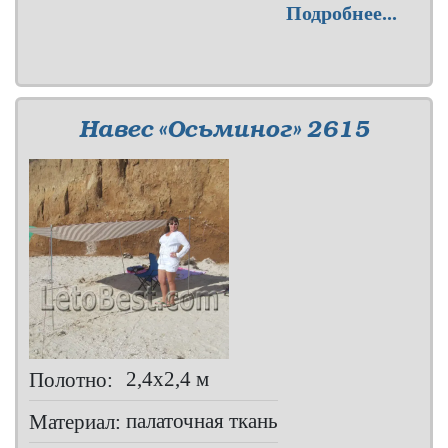
Подробнее...
Навес «Осьминог» 2615
2,4х2,4 м
Полотно:
палаточная ткань
Материал: