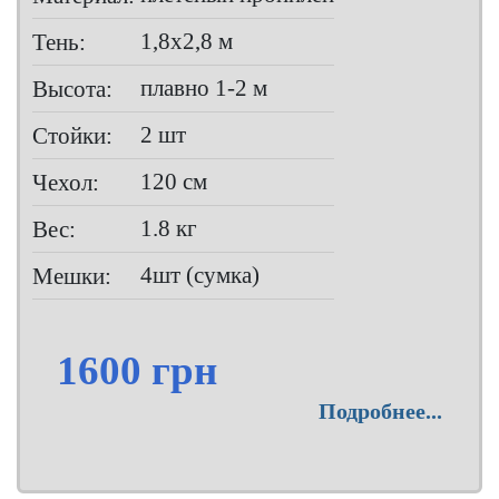
1,8х2,8 м
Тень:
плавно 1-2 м
Высота:
2 шт
Стойки:
120 см
Чехол:
1.8 кг
Вес:
4шт (сумка)
Мешки:
1600 грн
Подробнее...