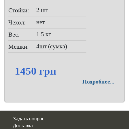
2 шт
Стойки:
нет
Чехол:
1.5 кг
Вес:
4шт (сумка)
Мешки:
1450 грн
Подробнее...
Задать вопрос
Доставка