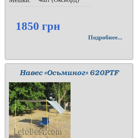
1850 грн
Подробнее...
Навес «Осьминог» 620PTF