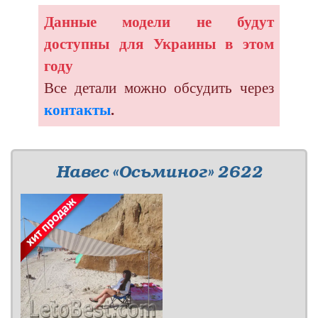
Данные модели не будут
доступны для Украины в этом
году
Все детали можно обсудить через
контакты
.
Навес «Осьминог» 2622